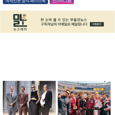
국제신문 공식 페이스북
인스타그램