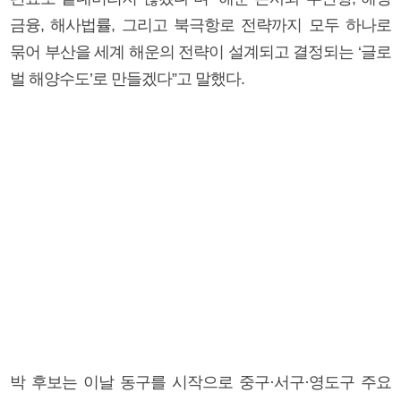
금융, 해사법률, 그리고 북극항로 전략까지 모두 하나로
묶어 부산을 세계 해운의 전략이 설계되고 결정되는 ‘글로
벌 해양수도’로 만들겠다”고 말했다.
박 후보는 이날 동구를 시작으로 중구·서구·영도구 주요