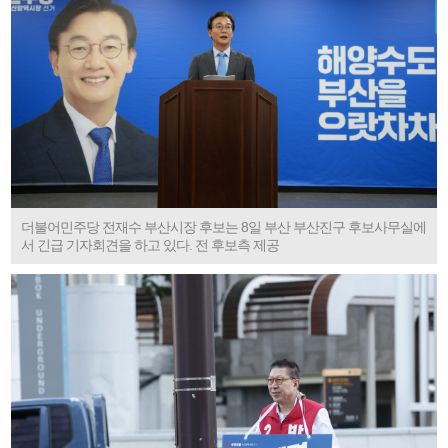
더불어민주당 전재수 부산시장 후보는 8일 부산 부산진구 후보사무실에
서 긴급 기자회견을 하고 있다. 전 후보측 제공