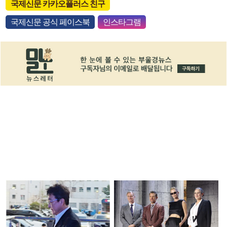
국제신문 카카오플러스 친구
국제신문 공식 페이스북
인스타그램