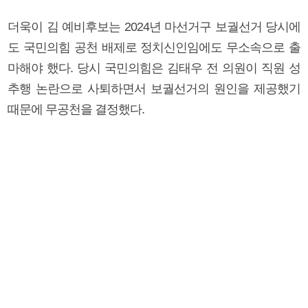
더욱이 김 예비후보는 2024년 마선거구 보궐선거 당시에
도 국민의힘 공천 배제로 정치신인임에도 무소속으로 출
마해야 했다. 당시 국민의힘은 김태우 전 의원이 직원 성
추행 논란으로 사퇴하면서 보궐선거의 원인을 제공했기
때문에 무공천을 결정했다.