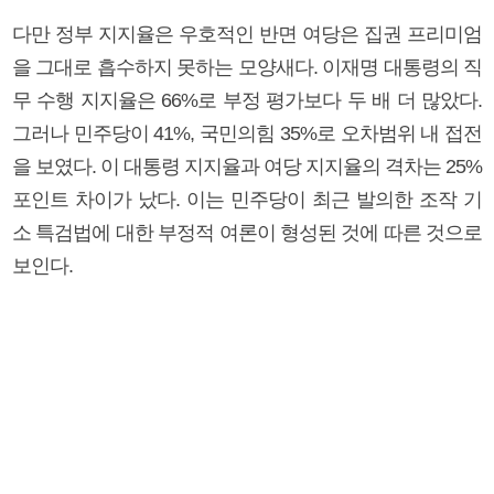
다만 정부 지지율은 우호적인 반면 여당은 집권 프리미엄
을 그대로 흡수하지 못하는 모양새다. 이재명 대통령의 직
무 수행 지지율은 66%로 부정 평가보다 두 배 더 많았다.
그러나 민주당이 41%, 국민의힘 35%로 오차범위 내 접전
을 보였다. 이 대통령 지지율과 여당 지지율의 격차는 25%
포인트 차이가 났다. 이는 민주당이 최근 발의한 조작 기
소 특검법에 대한 부정적 여론이 형성된 것에 따른 것으로
보인다.