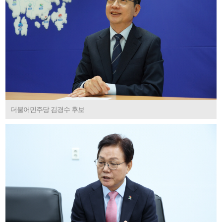
더불어민주당 김경수 후보