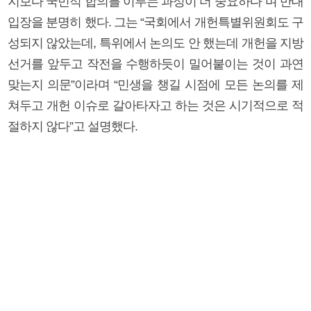
지보다 국민적 합의를 이루는 과정이 더 중요하다”며 반대
입장을 분명히 했다. 그는 “국회에서 개헌특별위원회도 구
성되지 않았는데, 특위에서 논의도 안 했는데 개헌을 지방
선거를 앞두고 작전을 수행하듯이 밀어붙이는 것이 과연
맞는지 의문”이라며 “민생을 챙길 시점에 모든 논의를 제
쳐두고 개헌 이슈로 갈아타자고 하는 것은 시기적으로 적
절하지 않다”고 설명했다.