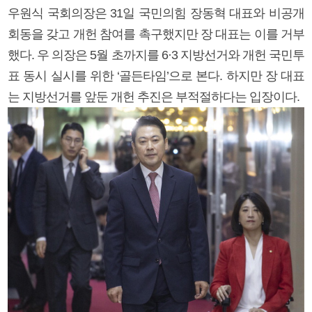
우원식 국회의장은 31일 국민의힘 장동혁 대표와 비공개
회동을 갖고 개헌 참여를 촉구했지만 장 대표는 이를 거부
했다. 우 의장은 5월 초까지를 6·3 지방선거와 개헌 국민투
표 동시 실시를 위한 ‘골든타임’으로 본다. 하지만 장 대표
는 지방선거를 앞둔 개헌 추진은 부적절하다는 입장이다.