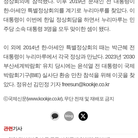
정상회의에 참석했다. 이후 2019년 문재인 전 대통령이
한-아세안 특별정상회의를 계기로 누리마루를 찾았다. 이
대통령이 이번에 한일 정상회담을 하면서 누리마루는 민
주당 소속 대통령 3명을 모두 맞이한 셈이 됐다.
이 외에 2014년 한-아세안 특별정상회의 때는 박근혜 전
대통령이 누리마루에서 각국 정상과 만났다. 2023년 ‘2030
부산세계박람회’ 유치 당시에는 윤석열 전 대통령이 국제
박람회기구(BIE) 실사단 환송 만찬 참석을 위해 이곳을 찾
았다. 정유선 김민정 기자 freesun@kookje.co.kr
ⓒ국제신문(www.kookje.co.kr), 무단 전재 및 재배포 금지
관련
기사