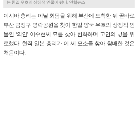
는 한일 우호의 상징적 인물이 됐다. 연합뉴스
이시바 총리는 이날 회담을 위해 부산에 도착한 뒤 곧바로
부산 금정구 영락공원을 찾아 한일 양국 우호의 상징적 인
물인 ‘의인’ 이수현씨 묘를 찾아 헌화하며 고인의 넋을 위
로했다. 현직 일본 총리가 이 씨 묘소를 찾아 참배한 것은
처음이다.