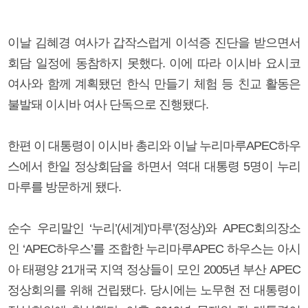
이날 김혜경 여사가 갑작스럽게 이석증 진단을 받으면서
회담 일정에 동참하지 못했다. 이에 따라 이시바 요시코
여사와 함께 계획됐던 한식 만들기 체험 등 친교 활동은
불발돼 이시바 여사 단독으로 진행됐다.
한편 이 대통령이 이시바 총리와 이날 누리마루APEC하우
스에서 한일 정상회담을 하면서 역대 대통령 5명이 누리
마루를 방문하게 됐다.
순수 우리말인 ‘누리’(세계)‘마루’(정상)와 APEC회의장소
인 ‘APEC하우스’를 조합한 누리마루APEC 하우스는 아시
아 태평양 21개국 지역 정상들이 모인 2005년 부산 APEC
정상회의를 위해 건립됐다. 당시에는 노무현 전 대통령이