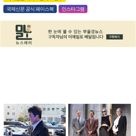
국제신문 공식 페이스북
인스타그램