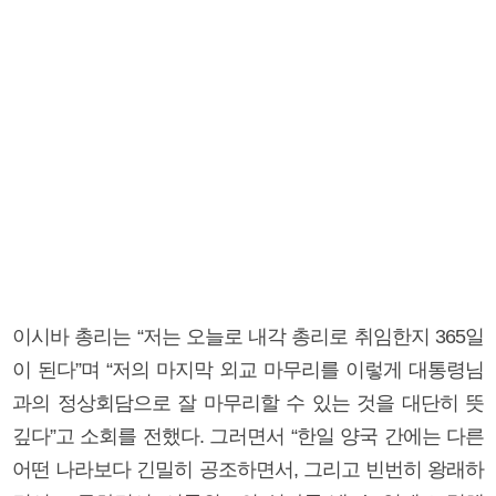
이시바 총리는 “저는 오늘로 내각 총리로 취임한지 365일
이 된다”며 “저의 마지막 외교 마무리를 이렇게 대통령님
과의 정상회담으로 잘 마무리할 수 있는 것을 대단히 뜻
깊다”고 소회를 전했다. 그러면서 “한일 양국 간에는 다른
어떤 나라보다 긴밀히 공조하면서, 그리고 빈번히 왕래하