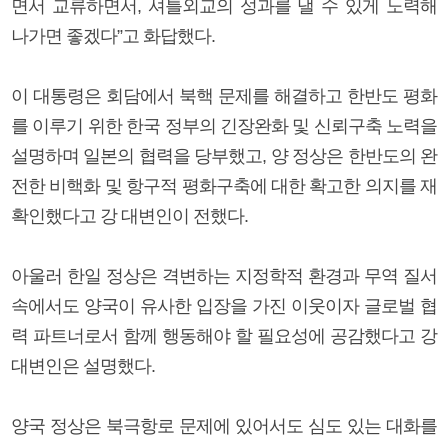
면서 교류하면서, 셔틀외교의 성과를 낼 수 있게 노력해
나가면 좋겠다”고 화답했다.
이 대통령은 회담에서 북핵 문제를 해결하고 한반도 평화
를 이루기 위한 한국 정부의 긴장완화 및 신뢰구축 노력을
설명하며 일본의 협력을 당부했고, 양 정상은 한반도의 완
전한 비핵화 및 항구적 평화구축에 대한 확고한 의지를 재
확인했다고 강 대변인이 전했다.
아울러 한일 정상은 격변하는 지정학적 환경과 무역 질서
속에서도 양국이 유사한 입장을 가진 이웃이자 글로벌 협
력 파트너로서 함께 행동해야 할 필요성에 공감했다고 강
대변인은 설명했다.
양국 정상은 북극항로 문제에 있어서도 심도 있는 대화를