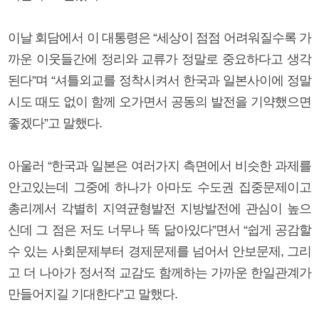
이날 회담에서 이 대통령은 “세상이 점점 어려워질수록 가
까운 이웃들간에 정리와 교류가 정말로 중요하다고 생각
된다”며 “셔틀외교를 정착시켜서 한국과 일본사이에 정말
시도 때도 없이 함께 오가면서 공동의 발전을 기약했으면
좋겠다”고 말했다.
아울러 “한국과 일본은 여러가지 측면에서 비슷한 과제를
안고있는데 그중에 하나가 아마도 수도권 집중문제이고
총리께서 각별히 지역균형발전 지방발전에 관심이 높으
신데 그 점은 저도 너무나 똑 닮아있다”면서 “쉽게 공감할
수 있는 사회문제부터 경제문제를 넘어서 안보문제, 그리
고 더 나아가 정서적 교감도 함께하는 가까운 한일관계가
만들어지길 기대한다”고 말했다.