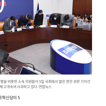
행을 비롯한 소속 의원들이 5일 국회에서 열린 현안 관련 기자간
해 고개숙여 사과하고 있다. 연합뉴스
국혁신당이 5