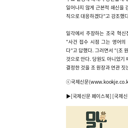
일어나지 않게 근본적 쇄신을 강
칙으로 대응하겠다”고 강조했다
일각에서 주장하는 조국 혁신
“사건 접수 시점 그는 영어의
다”고 답했다. 그러면서 “(조 
것으로 안다. 당원도 아니었기 
결정한 것을 조 원장과 연관 짓
ⓒ국제신문(www.kookje.co.
▶
[국제신문 페이스북]
[국제신