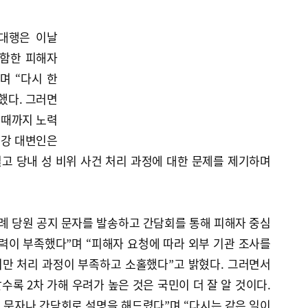
대행은 이날
포함한 피해자
며 “다시 한
했다. 그러면
 때까지 노력
 강 대변인은
고 당내 성 비위 사건 처리 과정에 대한 문제를 제기하며
례 당원 공지 문자를 발송하고 간담회를 통해 피해자 중심
력이 부족했다”며 “피해자 요청에 따라 외부 기관 조사를
만 처리 과정이 부족하고 소홀했다”고 밝혔다. 그러면서
수록 2차 가해 우려가 높은 것은 국민이 더 잘 알 것이다.
 문자나 간담회로 설명을 해드렸다”며 “다시는 같은 일이