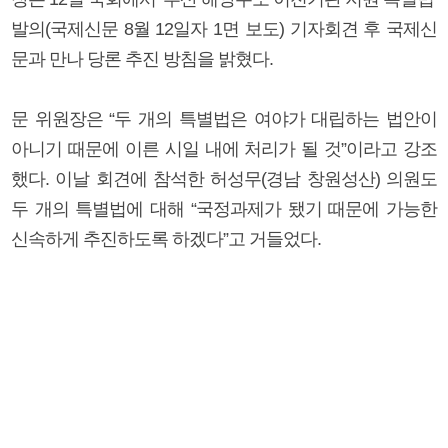
발의(국제신문 8월 12일자 1면 보도) 기자회견 후 국제신
문과 만나 당론 추진 방침을 밝혔다.
문 위원장은 “두 개의 특별법은 여야가 대립하는 법안이
아니기 때문에 이른 시일 내에 처리가 될 것”이라고 강조
했다. 이날 회견에 참석한 허성무(경남 창원성산) 의원도
두 개의 특별법에 대해 “국정과제가 됐기 때문에 가능한
신속하게 추진하도록 하겠다”고 거들었다.