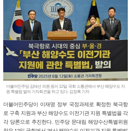
더불어민주당 김태선 의원 등이 12일 국회 소통관에서 부산 해양수도 지
원 특별법 발의 기자회견을 하고 있다. 김정록 기자
더불어민주당이 이재명 정부 국정과제로 확정한 북극항
로 구축 지원과 부산 해양수도 이전기관 지원 특별법을 각
각 당론으로 추진한다. 민주당 문대림 해양수산특별위원
장은 12일 국회에서 ‘부산 해양수도 이전기관 지원 특별법’