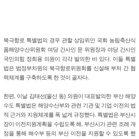
북극항로 특별법의 경우 관할 상임위인 국회 농림축산식
품해양수산위원회 여당 간사인 문 위원장과 야당 간사인
국민의힘 정희용 의원이 각각 발의한 바 있다. 이들 특별
법은 범정부차원의 북극항로위원회를 신설해 부처 간 협
력체계를 구축하도록 한 것이 골자다.
한편, 이날 김태선(울산 동) 의원이 대표발의한 부산 해양
수도 특별법은 해양수산부와 관련 기관 및 기업 이전의 법
적 근거와 지원체계를 폭 넓게 규정했다. 특별법은 부산시
장이 이전지원계획을 수립도록 해, 부산시가 관련 조례 개
정을 통해 해수부 등의 부산 이전을 지원할 수 있도록 했