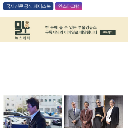
국제신문 공식 페이스북
인스타그램