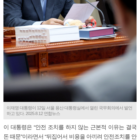
이재명 대통령이 12일 서울 용산 대통령실에서 열린 국무회의에서 발언
하고 있다. 2025.8.12 연합뉴스
이 대통령은 “안전 조치를 하지 않는 근본적 이유는 결국
돈 때문”이라면서 “뒤집어서 비용을 아끼려 안전조치를 안