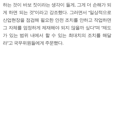
하는 것이 바보 짓이라는 생각이 들게, 그게 더 손해가 되
게 하면 되는 것”이라고 강조했다. 그러면서 “일상적으로
산업현장을 점검해 필요한 안전 조치를 안하고 작업하면
그 자체를 엄정하게 제재해야 되지 않을까 싶다”며 “제도
가 있는 범위 내에서 할 수 있는 최대치의 조치를 해달
라”고 국무위원들에게 주문했다.