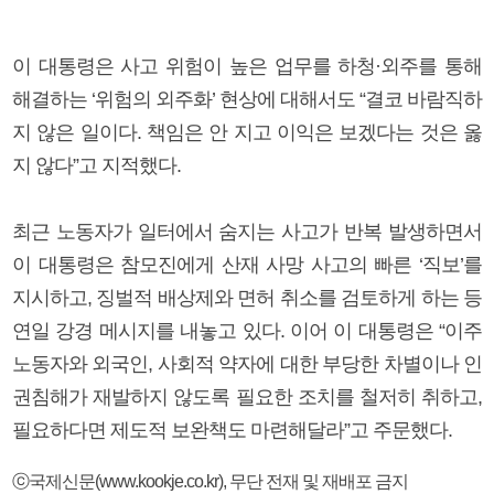
이 대통령은 사고 위험이 높은 업무를 하청·외주를 통해
해결하는 ‘위험의 외주화’ 현상에 대해서도 “결코 바람직하
지 않은 일이다. 책임은 안 지고 이익은 보겠다는 것은 옳
지 않다”고 지적했다.
최근 노동자가 일터에서 숨지는 사고가 반복 발생하면서
이 대통령은 참모진에게 산재 사망 사고의 빠른 ‘직보’를
지시하고, 징벌적 배상제와 면허 취소를 검토하게 하는 등
연일 강경 메시지를 내놓고 있다. 이어 이 대통령은 “이주
노동자와 외국인, 사회적 약자에 대한 부당한 차별이나 인
권침해가 재발하지 않도록 필요한 조치를 철저히 취하고,
필요하다면 제도적 보완책도 마련해달라”고 주문했다.
ⓒ국제신문(www.kookje.co.kr), 무단 전재 및 재배포 금지