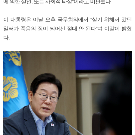
에 의한 살인, 또는 사회적 타살”이라고 비판했다.
이 대통령은 이날 오후 국무회의에서 “살기 위해서 갔던
일터가 죽음의 장이 되어선 절대 안 된다”며 이같이 밝혔
다.