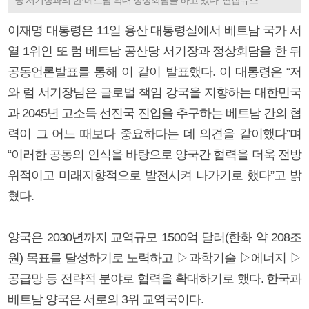
이재명 대통령은 11일 용산 대통령실에서 베트남 국가 서
열 1위인 또 럼 베트남 공산당 서기장과 정상회담을 한 뒤
공동언론발표를 통해 이 같이 발표했다. 이 대통령은 “저
와 럼 서기장님은 글로벌 책임 강국을 지향하는 대한민국
과 2045년 고소득 선진국 진입을 추구하는 베트남 간의 협
력이 그 어느 때보다 중요하다는 데 의견을 같이했다”며
“이러한 공동의 인식을 바탕으로 양국간 협력을 더욱 전방
위적이고 미래지향적으로 발전시켜 나가기로 했다”고 밝
혔다.
양국은 2030년까지 교역규모 1500억 달러(한화 약 208조
원) 목표를 달성하기로 노력하고 ▷과학기술 ▷에너지 ▷
공급망 등 전략적 분야로 협력을 확대하기로 했다. 한국과
베트남 양국은 서로의 3위 교역국이다.