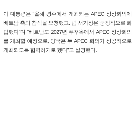
이 대통령은 “올해 경주에서 개최되는 APEC 정상회의에
베트남 측의 참석을 요청했고, 럼 서기장은 긍정적으로 화
답했다”며 “베트남도 2027년 푸꾸옥에서 APEC 정상회의
를 개최할 예정으로, 양국은 두 APEC 회의가 성공적으로
개최되도록 협력하기로 했다”고 설명했다.