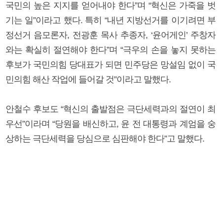
국민의 높은 지지를 얻어내야 한다”며 “혁신은 가죽을 벗
기는 일”이라고 했다. 특히 “내년 지방선거를 이기려면 부
정선거 음모론자, 전광훈 목사 추종자, ‘윤어게인’ 주창자
와는 확실히 절연해야 한다”며 “극우의 손을 놓지 못하는
후보가 국민의힘 당대표가 되면 민주당은 망설임 없이 국
민의힘 해산 작업에 들어갈 것”이라고 말했다.
안철수 후보도 “혁신의 출발점은 극단세력과의 절연이 최
우선”이라며 “당원을 배신하고, 윤 전 대통령과 계엄을 숭
상하는 극단세력을 당심으로 심판해야 한다”고 말했다.