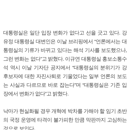
대통령실은 일단 입장 변화가 없다고 선을 긋고 있다. 강
유정 대통령실 대변인은 이날 브리핑에서 “언론에서는 대
통령실의 기류가 바뀌고 있다는 해석 기사를 보도했으나,
그런 변화는 없다”고 밝혔다. 이규연 대통령실 홍보소통수
석 역시 이날 기자단 공지에서 “대통령실의 분위기가 강
후보자에 대한 자진사퇴로 기울었다는 일부 언론의 보도
는 사실과 다르므로 바로 잡는다”며 “대통령실은 기존 입
장에서 변화가 없다”고 밝혔다.
낙마가 현실화될 경우 개혁에 박차를 가해야 할 임기 초반
의 국정 운영에 타격이 불가피한 만큼 막판까지 고심하는
것으로 보인다.