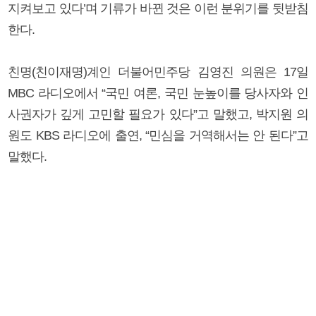
지켜보고 있다’며 기류가 바뀐 것은 이런 분위기를 뒷받침
한다.
친명(친이재명)계인 더불어민주당 김영진 의원은 17일
MBC 라디오에서 “국민 여론, 국민 눈높이를 당사자와 인
사권자가 깊게 고민할 필요가 있다”고 말했고, 박지원 의
원도 KBS 라디오에 출연, “민심을 거역해서는 안 된다”고
말했다.