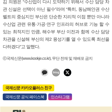
김 의원은 “수산업이 다시 도약하기 위해서 수산 담당 차
관 신설은 선택이 아닌 필수”라며 “특히, 동남해안권 수산
벨트의 중심지인 부산은 단순한 지리적 이점 뿐만 아니라
수산업 관련 유통·가공·연구 인프라의 허브로 기능 할 수
있는 최적지인 만큼, 해수부 부산 이전과 함께 수산 담당
차관을 신설해 부산의 제2 융성기를 열 수 있도록 최선을
다하겠다”고 말했다.
ⓒ국제신문(www.kookje.co.kr), 무단 전재 및 재배포 금지
국제신문 카카오플러스 친구
국제신문 공식 페이스북
인스타그램