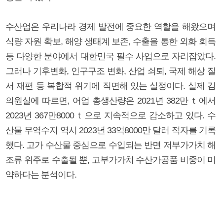
수산업은 우리나라 경제 발전에 중요한 역할을 해왔으며
식량 자원 확보, 해양 생태계 보존, 수출을 통한 외화 회득
등 다양한 분야에서 대한민국 필수 사업으로 자리잡았다.
그러나 기후변화, 인구구조 변화, 산업 쇠퇴, 국제 해상 질
서 재편 등 복합적 위기에 직면해 있는 실정이다. 실제 김
의원실에 따르면, 어업 총생산량은 2021년 382만ｔ에서
2023년 367만8000ｔ으로 지속적으로 감소하고 있다. 수
산물 무역수지 역시 2023년 33억8000만 달러 적자를 기록
했다. 고가 수산물 중심으로 수입되는 반면 저부가가치 해
조류 위주로 수출될 뿐, 고부가가치 수산가공품 비중이 미
약하다는 분석이다.