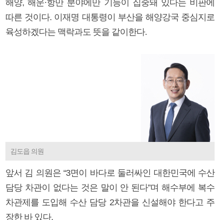
해양, 해운·항만 분야에만 기능이 집중돼 있다는 비판에
따른 것이다. 이재명 대통령이 부산을 해양강국 중심지로
육성하겠다는 맥락과도 뜻을 같이한다.
김도읍 의원
앞서 김 의원은 “3면이 바다로 둘러싸인 대한민국에 수산
담당 차관이 없다는 것은 말이 안 된다”며 해수부에 복수
차관제를 도입해 수산 담당 2차관을 신설해야 한다고 주
장한 바 있다.