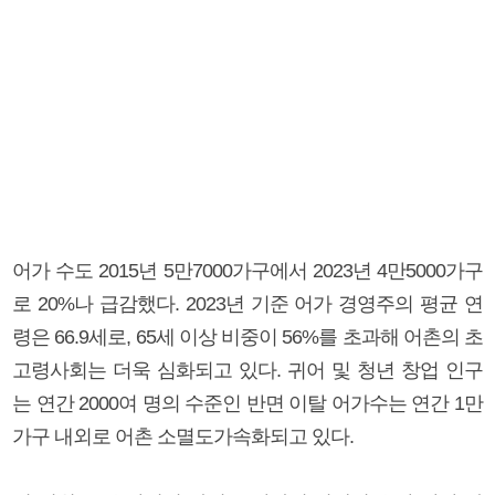
어가 수도 2015년 5만7000가구에서 2023년 4만5000가구
로 20%나 급감했다. 2023년 기준 어가 경영주의 평균 연
령은 66.9세로, 65세 이상 비중이 56%를 초과해 어촌의 초
고령사회는 더욱 심화되고 있다. 귀어 및 청년 창업 인구
는 연간 2000여 명의 수준인 반면 이탈 어가수는 연간 1만
가구 내외로 어촌 소멸도가속화되고 있다.