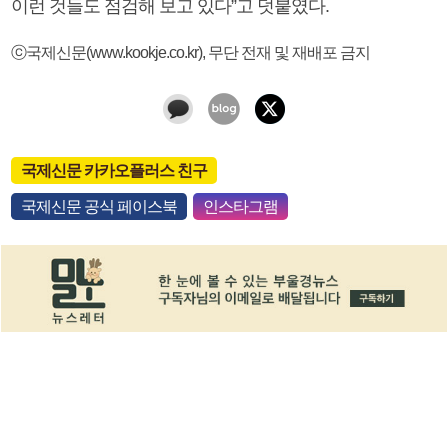
이런 것들도 점검해 보고 있다”고 덧붙였다.
ⓒ국제신문(www.kookje.co.kr), 무단 전재 및 재배포 금지
국제신문 카카오플러스 친구
국제신문 공식 페이스북
인스타그램