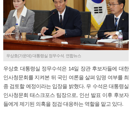
우상호(가운데) 대통령실 정무수석. 연합뉴스
우상호 대통령실 정무수석은 14일 장관 후보자들에 대한
인사청문회를 지켜본 뒤 국민 여론을 살펴 임명 여부를 최
종 검토할 예정이라는 입장을 밝혔다. 우 수석은 대통령실
인사청문회 태스크포스 팀장으로, 인선 발표 이후 후보자
들에게 제기된 의혹을 점검·대응하는 역할을 맡고 있다.