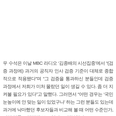
우 수석은 이날 MBC 라디오 ‘김종배의 시선집중’에서 “(검
증 과정에) 과거의 공직자 인사 검증 기준이 대체로 종합
적으로 적용됐다”며 “그 검증을 통과하신 분들인데 검증
과정에서 저희가 미처 몰랐던 일이 생길 수 있다. 좀 더 지
켜볼 필요가 있다”고 말했다. 그러면서 “어떤 경우는 ‘국민
눈높이에 안 맞는 일이 있었구나’ 하는 그런 분들도 있는데
과거에 낙마했던 후보자들과 비교해 볼 때 어떤 수준인가,