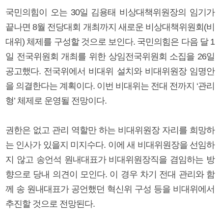
국민의힘이 오는 30일 김용태 비상대책위원장의 임기가
끝나면 8월 전당대회 개최까지 새로운 비상대책위원회(비
대위) 체제를 구성할 것으로 보인다. 국민의힘은 다음 달 1
일 전국위원회 개최를 위한 상임전국위원회 소집을 26일
공고했다. 전국위에서 비대위 설치와 비대위원장 임명안
을 의결한다는 계획이다. 이번 비대위는 전대 전까지 ‘관리
형’ 체제로 운영될 전망이다.
권한은 없고 관리 역할만 하는 비대위원장 자리를 희망하
는 인사가 있을지 미지수다. 이에 새 비대위원장을 선임하
지 않고 송언석 원내대표가 비대위원장직을 겸임하는 방
향으로 당내 의견이 모인다. 이 경우 차기 전대 관리와 함
께 송 원내대표가 공언했던 혁신위 구성 등을 비대위에서
추진할 것으로 전망된다.