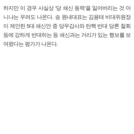
하지만 이 경우 사실상 ‘당 쇄신 동력’을 잃어버리는 것 아
니냐는 우려도 나온다. 송 원내대표는 김용태 비대위원장
이 제안한 5대 쇄신안 중 당무감사와 탄핵 반대 당론 철회
등에 강하게 반대하는 등 쇄신과는 거리가 있는 행보를 보
여왔다는 평가가 나온다.