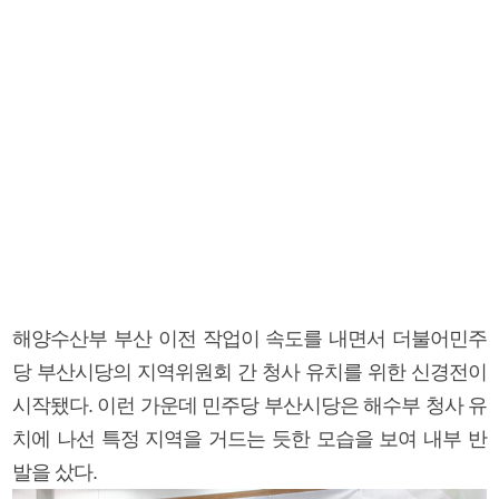
해양수산부 부산 이전 작업이 속도를 내면서 더불어민주
당 부산시당의 지역위원회 간 청사 유치를 위한 신경전이
시작됐다. 이런 가운데 민주당 부산시당은 해수부 청사 유
치에 나선 특정 지역을 거드는 듯한 모습을 보여 내부 반
발을 샀다.