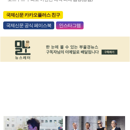
국제신문 카카오플러스 친구
국제신문 공식 페이스북
인스타그램