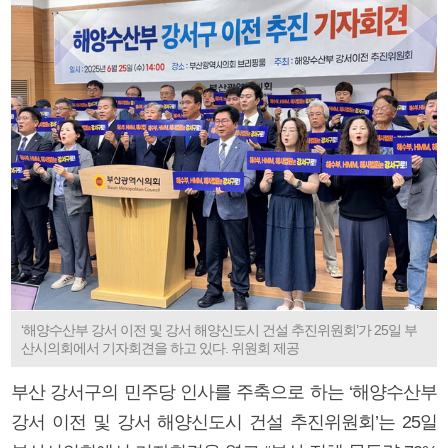
‘해양수산부 강서 이전 및 강서 해양신도시 건설 추진위원회’가 25일 부
산시의회에서 기자회견을 하고 있다. 위원회 제공
부산 강서구의 민주당 인사를 주축으로 하는 ‘해양수산부
강서 이전 및 강서 해양신도시 건설 추진위원회’는 25일