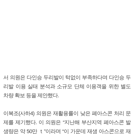
서 의원은 다인승 두리발이 턱없이 부족하다며 다인승 두
리발 이용 실태 분석과 소규모 단체 이용객을 위한 별도
차량 확보 등을 제안했다.
이복조(사하4) 의원은 재활용률이 낮은 폐아스콘 처리 문
제를 제기했다. 이 의원은 “지난해 부산지역 폐아스콘 발
생량은 약 50만 ｔ”이라며 “이 가운데 재생 아스콘으로 재