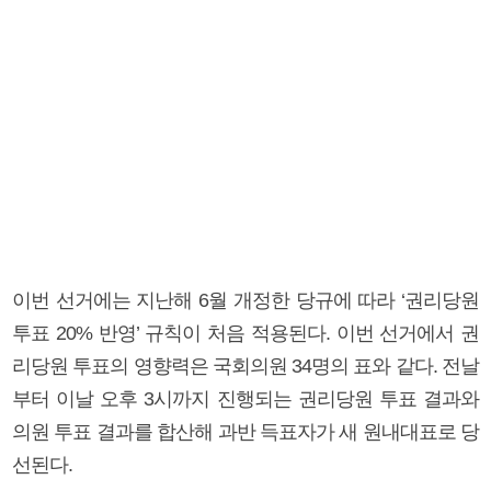
이번 선거에는 지난해 6월 개정한 당규에 따라 ‘권리당원
투표 20% 반영’ 규칙이 처음 적용된다. 이번 선거에서 권
리당원 투표의 영향력은 국회의원 34명의 표와 같다. 전날
부터 이날 오후 3시까지 진행되는 권리당원 투표 결과와
의원 투표 결과를 합산해 과반 득표자가 새 원내대표로 당
선된다.