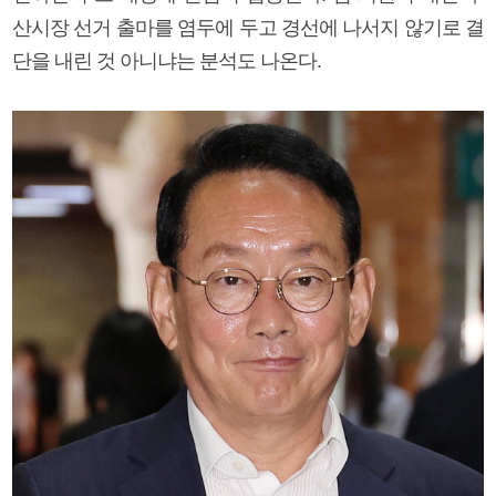
산시장 선거 출마를 염두에 두고 경선에 나서지 않기로 결
단을 내린 것 아니냐는 분석도 나온다.