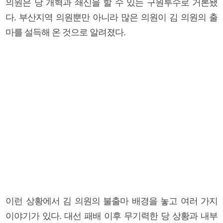
의원은 당 개혁과 쇄신을 할 수 있는 구원투수로 거론됐
다. 부산지역 의원뿐만 아니라 많은 의원이 김 의원의 출
마를 설득해 온 것으로 알려졌다.
이런 상황에서 김 의원의 불출마 배경을 놓고 여러 가지
이야기가 있다. 대선 패배 이후 무기력한 당 상황과 내부