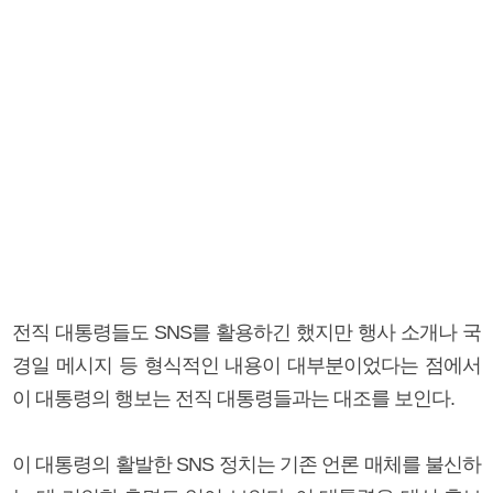
전직 대통령들도 SNS를 활용하긴 했지만 행사 소개나 국
경일 메시지 등 형식적인 내용이 대부분이었다는 점에서
이 대통령의 행보는 전직 대통령들과는 대조를 보인다.
이 대통령의 활발한 SNS 정치는 기존 언론 매체를 불신하