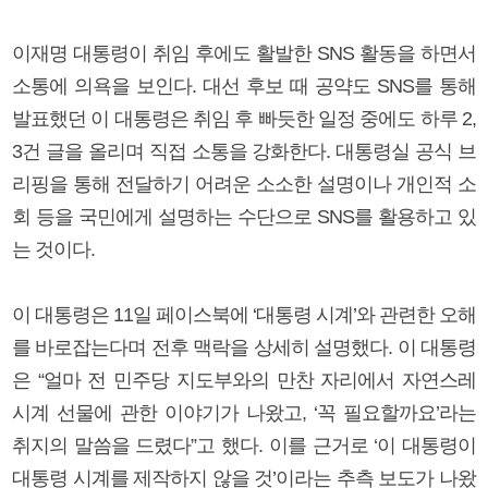
이재명 대통령이 취임 후에도 활발한 SNS 활동을 하면서
소통에 의욕을 보인다. 대선 후보 때 공약도 SNS를 통해
발표했던 이 대통령은 취임 후 빠듯한 일정 중에도 하루 2,
3건 글을 올리며 직접 소통을 강화한다. 대통령실 공식 브
리핑을 통해 전달하기 어려운 소소한 설명이나 개인적 소
회 등을 국민에게 설명하는 수단으로 SNS를 활용하고 있
는 것이다.
이 대통령은 11일 페이스북에 ‘대통령 시계’와 관련한 오해
를 바로잡는다며 전후 맥락을 상세히 설명했다. 이 대통령
은 “얼마 전 민주당 지도부와의 만찬 자리에서 자연스레
시계 선물에 관한 이야기가 나왔고, ‘꼭 필요할까요’라는
취지의 말씀을 드렸다”고 했다. 이를 근거로 ‘이 대통령이
대통령 시계를 제작하지 않을 것’이라는 추측 보도가 나왔