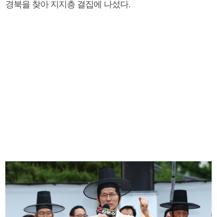
경북을 찾아 지지층 결집에 나섰다.