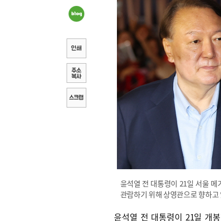
윤석열 전 대통령이 21일 서울 
관람하기 위해 상영관으로 향하고 
윤석열 전 대통령이 21일 개