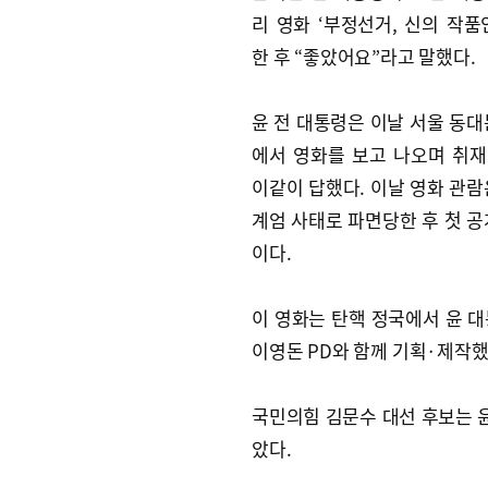
리 영화 ‘부정선거, 신의 작품
한 후 “좋았어요”라고 말했다.
윤 전 대통령은 이날 서울 동대
에서 영화를 보고 나오며 취
이같이 답했다. 이날 영화 관람은
계엄 사태로 파면당한 후 첫 공
이다.
이 영화는 탄핵 정국에서 윤 대
이영돈 PD와 함께 기획·제작했
국민의힘 김문수 대선 후보는 윤
았다.