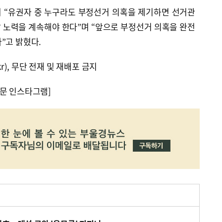
 “유권자 중 누구라도 부정선거 의혹을 제기하면 선거관
 노력을 계속해야 한다”며 “앞으로 부정선거 의혹을 완전
”고 밝혔다.
kr), 무단 전재 및 재배포 금지
문 인스타그램]