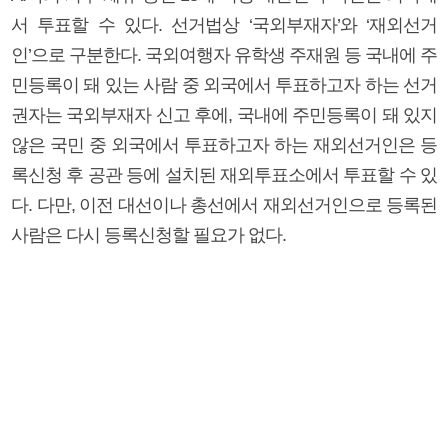
서 투표할 수 있다. 선거법상 ‘국외부재자’와 ‘재외선거
인’으로 구분한다. 국외여행자 유학생 주재원 등 국내에 주
민등록이 돼 있는 사람 중 외국에서 투표하고자 하는 선거
권자는 국외부재자 신고 후에, 국내에 주민등록이 돼 있지
않은 국민 중 외국에서 투표하고자 하는 재외선거인은 등
록신청 후 공관 등에 설치된 재외투표소에서 투표할 수 있
다. 다만, 이전 대선이나 총선에서 재외선거인으로 등록된
사람은 다시 등록신청할 필요가 없다.