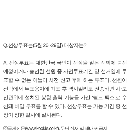
Q.선상투표는(5월 26~29일) 대상자는?
A. 선상투표는 대한민국 국민이 선장을 맡은 선박에 승선
예정이거나 승선한 선원 중 사전투표기간 및 선거일에 투
표할 수 없는 이들이 사전 신고 후에 하는 투표다. 선원이
선박에서 투표용지에 기표 후 팩시밀리로 전송하면 시·도
선관위에 설치된 봉함·출력 기능을 가진 ‘쉴드 팩스’로 수
신돼 비밀 투표를 할 수 있다. 선상투표는 가능 기간 중 선
장이 정한 일시에 실시된다.
ⓒ국제신문(www.kookje.co.kr), 무단 전재 및 재배포 금지