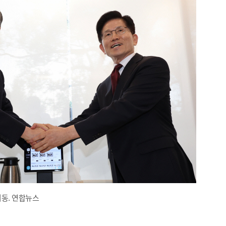
회동. 연합뉴스