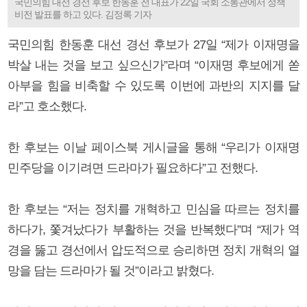
국민의힘 대선 경선 후보 한동훈 전 대표가 22일 국회 소통관에서 정책
비전 발표를 하고 있다. 김정록 기자
국민의힘 한동훈 대선 경선 후보가 27일 “제가 이재명을
박살 내는 것을 보고 싶으신가”라며 “이재명 후보에게 쏟
아부을 힘을 비축할 수 있도록 이번에 과반의 지지를 달
라”고 호소했다.
한 후보는 이날 페이스북 게시글을 통해 “우리가 이재명
민주당을 이기려면 드라마가 필요하다”고 전했다.
한 후보는 “저는 정치를 개혁하고 민심을 따르는 정치를
하다가, 쫓겨났다가 부활하는 것을 반복했다”며 “제가 역
경을 뚫고 경선에서 압도적으로 승리하면 정치 개혁의 열
망을 담는 드라마가 될 것”이라고 밝혔다.