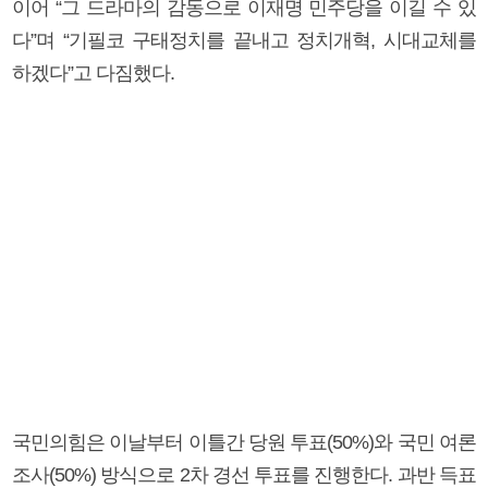
이어 “그 드라마의 감동으로 이재명 민주당을 이길 수 있
다”며 “기필코 구태정치를 끝내고 정치개혁, 시대교체를
하겠다”고 다짐했다.
국민의힘은 이날부터 이틀간 당원 투표(50%)와 국민 여론
조사(50%) 방식으로 2차 경선 투표를 진행한다. 과반 득표