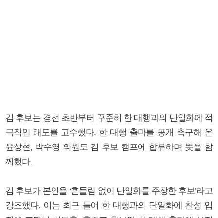
김 후보는 경선 초반부터 꾸준히 한 대행과의 단일화에 적
극적인 태도를 고수했다. 한 대행 출마를 공개 촉구해 온
윤상현, 박수영 의원도 김 후보 캠프에 합류하며 뜻을 함
께했다.
김 후보가 본인을 ‘흔들림 없이 단일화를 주장한 후보’라고
강조했다. 이는 최근 들어 한 대행과의 단일화에 찬성 입