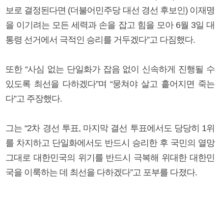
보로 결정된다면 (더불어민주당 대선 경선 후보인) 이재명
을 이기려는 모든 세력과 손을 잡고 힘을 모아 6월 3일 대
통령 선거에서 극적인 승리를 거두겠다”고 다짐했다.
또한 “사심 없는 단일화가 잡음 없이 신속하게 진행될 수
있도록 최선을 다하겠다”며 “뭉쳐야 살고 흩어지면 죽는
다”고 주장했다.
그는 “2차 경선 투표, 마지막 결선 투표에서도 당당히 1위
를 차지하고 단일화에서도 반드시 승리한 후 국민의 열망
그대로 대한민국의 위기를 반드시 극복해 위대한 대한민
국을 이룩하는 데 최선을 다하겠다”고 포부를 다졌다.