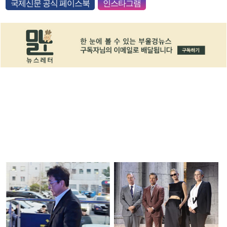
국제신문 공식 페이스북
인스타그램