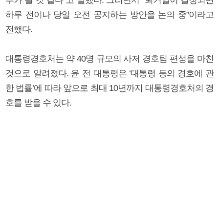
하루 전이나 당일 오전 공지하는 방안을 논의 중”이라고
전했다.
대통령경호처는 약 40명 규모의 사저 경호팀 편성을 마친
것으로 알려졌다. 윤 전 대통령은 ‘대통령 등의 경호에 관
한 법률’에 따라 앞으로 최대 10년까지 대통령경호처의 경
호를 받을 수 있다.