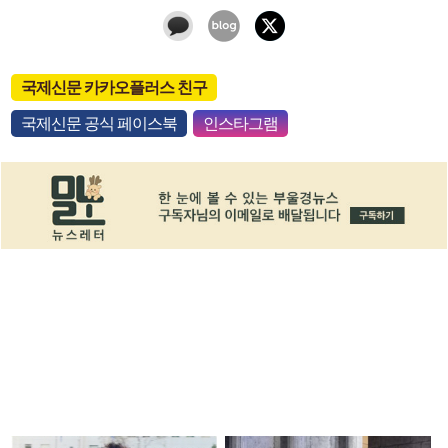
국제신문 카카오플러스 친구
국제신문 공식 페이스북
인스타그램