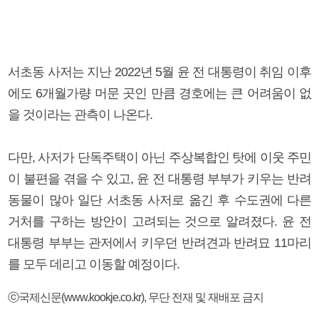
서초동 사저는 지난 2022년 5월 윤 전 대통령이 취임 이후
에도 6개월가량 머문 곳인 만큼 경호에는 큰 어려움이 없
을 것이라는 관측이 나온다.
다만, 사저가 단독주택이 아닌 주상복합인 탓에 이웃 주민
이 불편을 겪을 수 있고, 윤 전 대통령 부부가 키우는 반려
동물이 많아 일단 서초동 사저로 옮긴 후 수도권에 다른
거처를 구하는 방안이 고려되는 것으로 알려졌다. 윤 전
대통령 부부는 관저에서 키우던 반려견과 반려묘 11마리
를 모두 데리고 이동할 예정이다.
ⓒ국제신문(www.kookje.co.kr), 무단 전재 및 재배포 금지