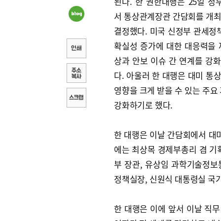
된다. 한 권한대행은 25일 
서 통상관계장관 간담회를 개
결정했다. 미국 신정부 관세정책
확실성 증가에 대한 대응력을 
상과 안보 이슈 간 연계를 강
다. 아울러 한 대행은 대미 통
영향을 크게 받을 수 있는 주요
강화하기로 했다.
한 대행은 이날 간담회에서 대미
에는 최상목 경제부총리 겸 기
부 장관, 유상임 과학기술정보
정책실장, 신원식 대통령실 국
한 대행은 이에 앞서 이날 직무