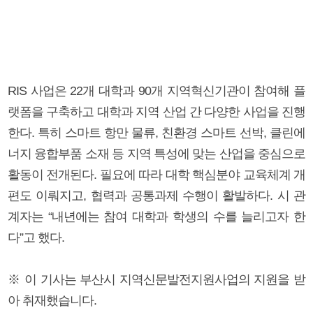
RIS 사업은 22개 대학과 90개 지역혁신기관이 참여해 플
랫폼을 구축하고 대학과 지역 산업 간 다양한 사업을 진행
한다. 특히 스마트 항만 물류, 친환경 스마트 선박, 클린에
너지 융합부품 소재 등 지역 특성에 맞는 산업을 중심으로
활동이 전개된다. 필요에 따라 대학 핵심분야 교육체계 개
편도 이뤄지고, 협력과 공통과제 수행이 활발하다. 시 관
계자는 “내년에는 참여 대학과 학생의 수를 늘리고자 한
다”고 했다.
※ 이 기사는 부산시 지역신문발전지원사업의 지원을 받
아 취재했습니다.