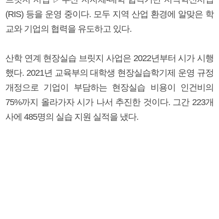
(RIS) 등을 운영 중이다. 모두 지역 산업 환경에 알맞은 학
교와 기업의 협력을 유도하고 있다.
산학 연계 현장실습 브릿지 사업은 2022년부터 시가 시행
했다. 2021년 교육부의 대학생 현장실습학기제 운영 규정
개정으로 기업이 부담하는 현장실습 비용이 인건비의
75%까지 올라가자 시가 나서 추진한 것이다. 그간 223개
사에 485명의 실습 지원 실적을 냈다.