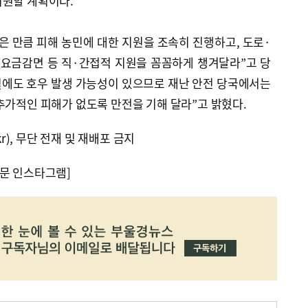
지원할 계획이다.
은 만큼 피해 농민에 대한 지원을 조속히 진행하고, 도로·
 요금감면 등 직·간접적 지원을 꼼꼼하게 챙겨달라”고 당
0월에도 호우 발생 가능성이 있으므로 재난 안전 당국에서는
추가적인 피해가 없도록 만전을 기해 달라”고 밝혔다.
kr), 무단 전재 및 재배포 금지
문 인스타그램]