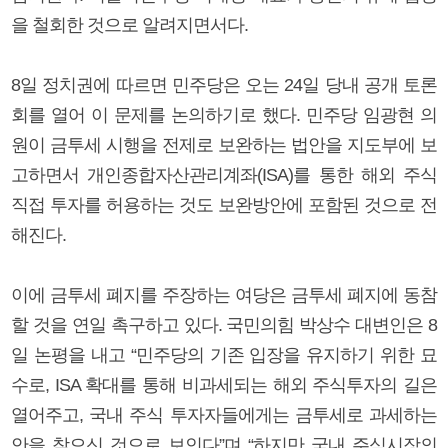
을 철회한 것으로 알려지면서다.
8일 정치권에 따르면 민주당은 오는 24일 당내 공개 토론
회를 열어 이 문제를 논의하기로 했다. 민주당 임광현 의
원이 금투세 시행을 전제로 보완하는 법안을 지도부에 보
고하면서 개인종합자산관리계좌(ISA)를 통한 해외 주식
직접 투자를 허용하는 것도 보완방안에 포함된 것으로 전
해진다.
이에 금투세 폐지를 주장하는 여당은 금투세 폐지에 동참
할 것을 연일 촉구하고 있다. 국민의힘 박상수 대변인은 8
일 논평을 내고 “민주당의 기존 입장을 유지하기 위한 묘
수로, ISA 확대를 통해 비과세되는 해외 주식투자의 길은
열어주고, 국내 주식 투자자들에게는 금투세로 과세하는
안을 찾으신 것으로 보인다”며 “하지만 국내 주식시장의