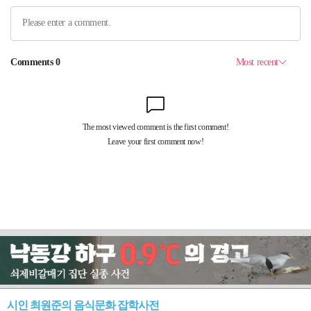
시인 최원준의 음식문화 잡학사전