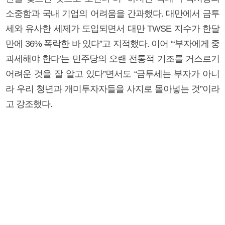
소중함과 국내 기업의 어려움을 간과했다. 대만에서 금투
세와 유사한 세제가 도입되면서 대만 TWSE 지수가 한달
만에 36% 폭락한 바 있다”고 지적했다. 이어 “‘부자에게 중
과세해야 한다’는 민주당의 오랜 전통적 기조를 거스르기
어려운 것을 잘 알고 있다”면서도 “금투세는 부자가 아니
라 우리 청년과 개미투자자들을 사지로 몰아넣는 것”이라
고 강조했다.