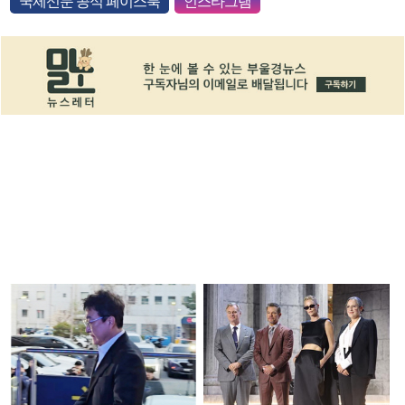
국제신문 공식 페이스북
인스타그램