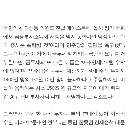
국민의힘 권성동 의원도 전날 페이스북에 “올해 정기 국회
에서 금융투자소득세 시행을 막지 못한다면 당장 내년 한
국 증시는 폭락할 것”이라며 민주당의 결단을 촉구했다.
그는 “민주당이 기어이 금투세 폐지라는 국민의 요구를 거
부한다면, 금투세의 또 다른 이름은 ‘이재명세’가 될 수밖
에 없다”며 “민주당은 금투세 대상자가 전체 주식 투자자
1400만 명의 1%인 15만 명에 불과하다고 주장하지만, 이
들이 움직이는 최소 150조 원 규모의 자금이 대거 빠져나
갈 경우 개미투자자의 피해는 자명하다”고 강조했다.
그러면서 “건전한 주식 투자는 부의 분배에 있어 최적의
수단”이라며 “문재인 정부 5년 동안 잘못된 경제정책 때문