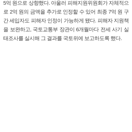
5억 원으로 상향했다. 아울러 피해지원위원회가 자체적으
로 2억 원의 금액을 추가로 인정할 수 있어 최종 7억 원 구
간 세입자도 피해자 인정이 가능하게 됐다. 피해자 지원책
을 보완하고, 국토교통부 장관이 6개월마다 전세 사기 실
태조사를 실시해 그 결과를 국토위에 보고하도록 했다.