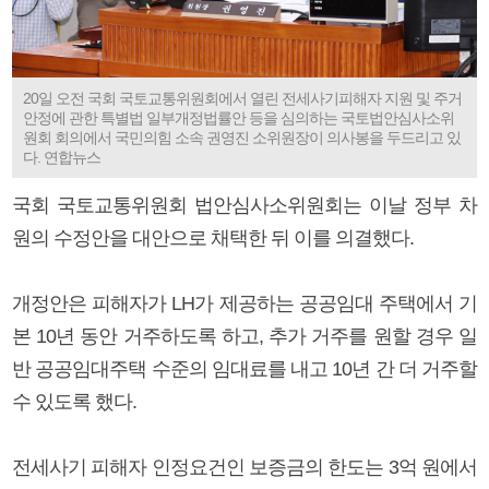
20일 오전 국회 국토교통위원회에서 열린 전세사기피해자 지원 및 주거
안정에 관한 특별법 일부개정법률안 등을 심의하는 국토법안심사소위
원회 회의에서 국민의힘 소속 권영진 소위원장이 의사봉을 두드리고 있
다. 연합뉴스
국회 국토교통위원회 법안심사소위원회는 이날 정부 차
원의 수정안을 대안으로 채택한 뒤 이를 의결했다.
개정안은 피해자가 LH가 제공하는 공공임대 주택에서 기
본 10년 동안 거주하도록 하고, 추가 거주를 원할 경우 일
반 공공임대주택 수준의 임대료를 내고 10년 간 더 거주할
수 있도록 했다.
전세사기 피해자 인정요건인 보증금의 한도는 3억 원에서