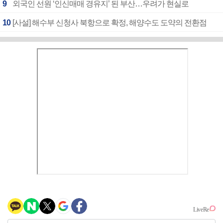
9
외국인 선원 ‘인신매매 경유지’ 된 부산…우려가 현실로
10
[사설] 해수부 신청사 북항으로 확정, 해양수도 도약의 전환점