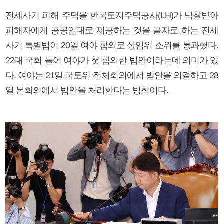
전세사기 피해 주택을 한국토지주택공사(LH)가 낙찰받아
피해자에게 공공임대로 제공하는 것을 골자로 하는 전세
사기 특별법이 20일 여야 합의로 상임위 소위를 통과했다.
22대 국회 들어 여야가 첫 합의한 법안이라는데 의미가 있
다. 여야는 21일 국토위 전체회의에서 법안을 의결하고 28
일 본회의에서 법안을 처리한다는 방침이다.