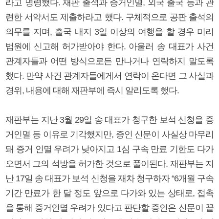
라고 명령했다. 재판 출석과 증거인멸, 외국 출국 등과 관
련한 서약서도 제출하라고 했다. 구체적으로 공판 출석의
의무를 지며, 출국 내지 3일 이상의 여행을 할 경우 미리
법원에 신고해 허가받아야 한다. 아울러 송 대표가 사건
관계자들과 어떤 방식으로든 만나거나 연락하지 말도록
했다. 만약 사건 관계자들에게서 연락이 온다면 그 사실과
경위, 내용에 대해 재판부에 즉시 알리도록 했다.
재판부는 지난 3월 29일 송 대표가 청구한 보석 신청을 증
거인멸 등 이유로 기각했지만, 증인 신문이 사실상 마무리
돼 증거 인멸 우려가 낮아지고 1심 구속 만료 기한도 다가
오면서 그의 석방을 허가한 것으로 풀이된다. 재판부는 지
난 17일 송 대표가 보석 신청을 재차 청구하자 “6개월 구속
기간 만료가 한 달 정도 앞으로 다가와 있는 상태로, 접촉
을 통해 증거인멸 우려가 있다고 판단할 증인은 신문이 끝