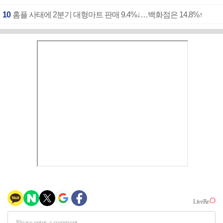
10
홈플 사태에 2분기 대형마트 판매 9.4%↓…백화점은 14.8%↑