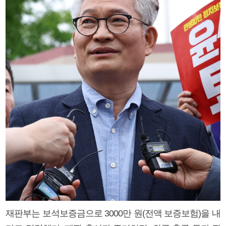
재판부는 보석보증금으로 3000만 원(전액 보증보험)을 내