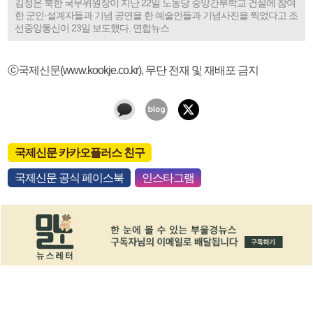
김정은 북한 국무위원장이 지난 22일 노동당 중앙간부학교 건설에 참여
한 군인·설계자들과 기념 공연을 한 예술인들과 기념사진을 찍었다고 조
선중앙통신이 23일 보도했다. 연합뉴스
ⓒ국제신문(www.kookje.co.kr), 무단 전재 및 재배포 금지
국제신문 카카오플러스 친구
국제신문 공식 페이스북
인스타그램