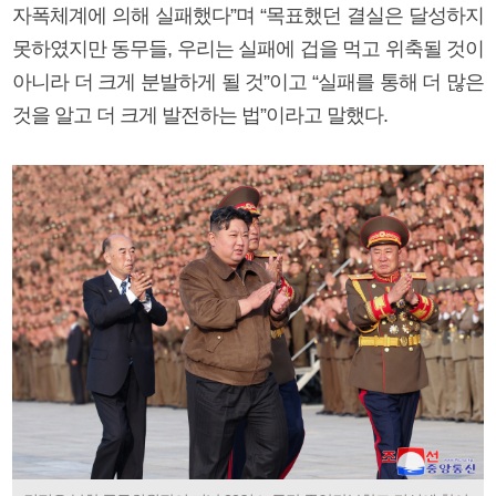
자폭체계에 의해 실패했다”며 “목표했던 결실은 달성하지
못하였지만 동무들, 우리는 실패에 겁을 먹고 위축될 것이
아니라 더 크게 분발하게 될 것”이고 “실패를 통해 더 많은
것을 알고 더 크게 발전하는 법”이라고 말했다.