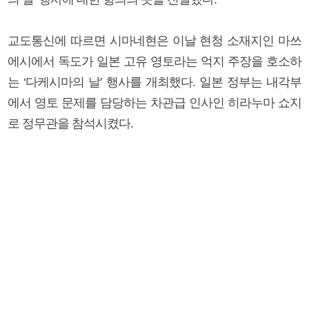
교도통신에 따르면 시마네현은 이날 현청 소재지인 마쓰
에시에서 독도가 일본 고유 영토라는 억지 주장을 호소하
는 ‘다케시마의 날’ 행사를 개최했다. 일본 정부는 내각부
에서 영토 문제를 담당하는 차관급 인사인 히라누마 쇼지
로 정무관을 참석시켰다.