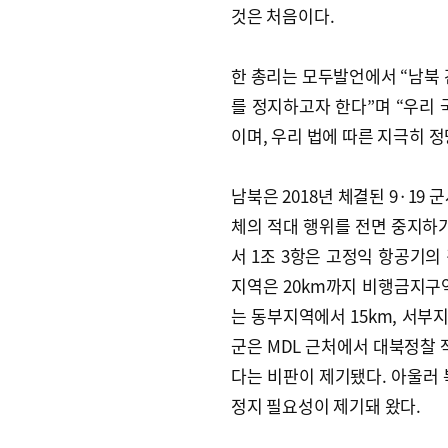
것은 처음이다.
한 총리는 모두발언에서 “남북 
를 정지하고자 한다”며 “우리 
이며, 우리 법에 따른 지극히 
남북은 2018년 체결된 9·19
체의 적대 행위를 전면 중지하기
서 1조 3항은 고정익 항공기의
지역은 20km까지 비행금지구역
는 동부지역에서 15km, 서부지
군은 MDL 근처에서 대북정찰 
다는 비판이 제기됐다. 아울러 
정지 필요성이 제기돼 왔다.