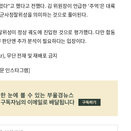
었다”고 했다고 전했다. 김 위원장이 언급한 ‘주먹’은 대륙
’은 군사정찰위성을 의미하는 것으로 풀이된다.
찰위성이 정상 궤도에 진입한 것으로 평가했다. 다만 합동
부 판단엔 추가 분석이 필요하다는 입장이다.
kr), 무단 전재 및 재배포 금지
문 인스타그램]