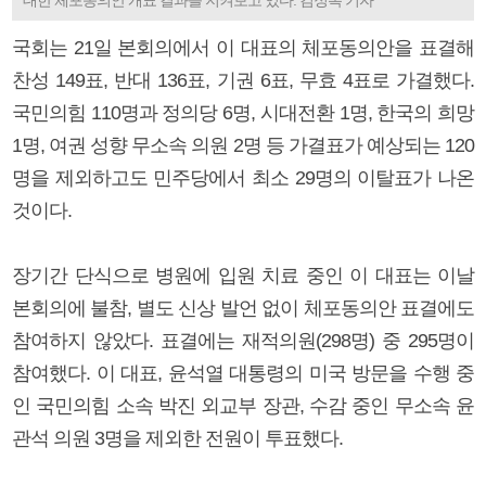
국회는 21일 본회의에서 이 대표의 체포동의안을 표결해
찬성 149표, 반대 136표, 기권 6표, 무효 4표로 가결했다.
국민의힘 110명과 정의당 6명, 시대전환 1명, 한국의 희망
1명, 여권 성향 무소속 의원 2명 등 가결표가 예상되는 120
명을 제외하고도 민주당에서 최소 29명의 이탈표가 나온
것이다.
장기간 단식으로 병원에 입원 치료 중인 이 대표는 이날
본회의에 불참, 별도 신상 발언 없이 체포동의안 표결에도
참여하지 않았다. 표결에는 재적의원(298명) 중 295명이
참여했다. 이 대표, 윤석열 대통령의 미국 방문을 수행 중
인 국민의힘 소속 박진 외교부 장관, 수감 중인 무소속 윤
관석 의원 3명을 제외한 전원이 투표했다.