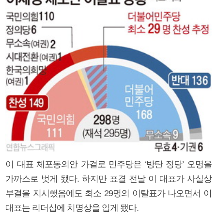
이 대표 체포동의안 가결로 민주당은 ‘방탄 정당’ 오명을
가까스로 벗게 됐다. 하지만 표결 전날 이 대표가 사실상
부결을 지시했음에도 최소 29명의 이탈표가 나오면서 이
대표는 리더십에 치명상을 입게 됐다.