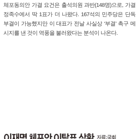
체포동의안 가결 요건은 출석의원 과반(148명)으로, 가결
정족수에서 딱 1표가 더 나왔다. 167석의 민주당은 단독
부결이 가능했지만 이 대표가 전날 사실상 ‘부결’ 촉구 메
시지를 낸 것이 역풍을 불러왔다는 분석이 나온다.