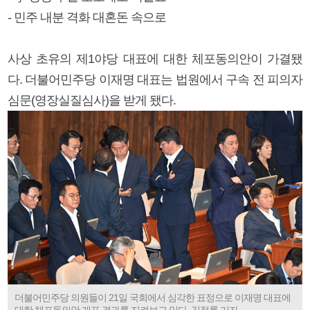
- 민주 내분 격화 대혼돈 속으로
사상 초유의 제1야당 대표에 대한 체포동의안이 가결됐
다. 더불어민주당 이재명 대표는 법원에서 구속 전 피의자
심문(영장실질심사)을 받게 됐다.
더불어민주당 의원들이 21일 국회에서 심각한 표정으로 이재명 대표에
대한 체포동의안 개표 결과를 지켜보고 있다. 김정록 기자