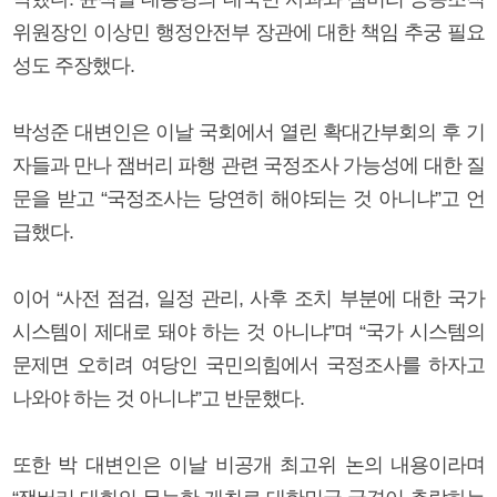
위원장인 이상민 행정안전부 장관에 대한 책임 추궁 필요
성도 주장했다.
박성준 대변인은 이날 국회에서 열린 확대간부회의 후 기
자들과 만나 잼버리 파행 관련 국정조사 가능성에 대한 질
문을 받고 “국정조사는 당연히 해야되는 것 아니냐”고 언
급했다.
이어 “사전 점검, 일정 관리, 사후 조치 부분에 대한 국가
시스템이 제대로 돼야 하는 것 아니냐”며 “국가 시스템의
문제면 오히려 여당인 국민의힘에서 국정조사를 하자고
나와야 하는 것 아니냐”고 반문했다.
또한 박 대변인은 이날 비공개 최고위 논의 내용이라며