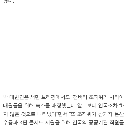
했다.
박 대변인은 서면 브리핑에서도 “잼버리 조직위가 시리아
대원들을 위해 숙소를 배정했는데 알고보니 입국조차 하
지 않은 것으로 나타났다”면서 “또 조직위가 참가자 분산
수용과 K팝 콘서트 지원을 위해 전국의 공공기관 직원들