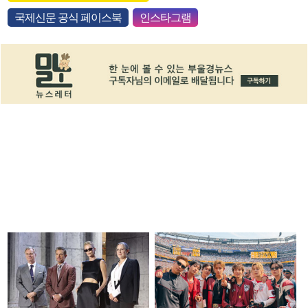
국제신문 공식 페이스북
인스타그램