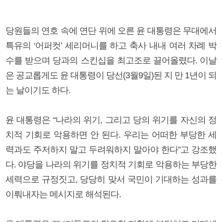
당원들의 연호 속에 연단 위에 오른 윤 대통령은 무대에서
특유의 ‘어퍼컷’ 세리머니를 하고 축사 내내 여러 차례 박
수를 받으며 당과의 스킨십을 최고조로 끌어올렸다. 이날
은 공교롭게도 윤 대통령이 당선(3월9일)된 지 만 1년이 되
는 날이기도 하다.
윤 대통령은 “나라의 위기, 그리고 당의 위기를 자신의 정
치적 기회로 악용하면 안 된다. 우리는 어떠한 부당한 세
력과도 주저하지 말고 두려워하지 말아야 한다”고 강조했
다. 야당을 나라의 위기를 정치적 기회로 악용하는 부당한
세력으로 규정짓고, 당당히 맞서 국민이 기대하는 성과를
이뤄내자는 메시지로 해석된다.