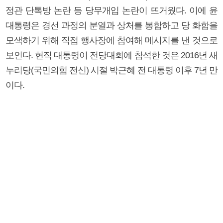
정관 단톡방 논란 등 당무개입 논란이 뜨거웠다. 이에 윤
대통령은 경선 과정의 분열과 상처를 봉합하고 당 화합을
모색하기 위해 직접 행사장에 참여해 메시지를 낸 것으로
보인다. 현직 대통령이 전당대회에 참석한 것은 2016년 새
누리당(국민의힘 전신) 시절 박근혜 전 대통령 이후 7년 만
이다.