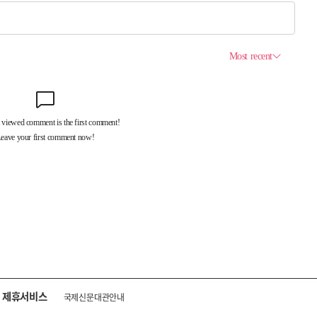
제휴서비스
국제신문대관안내