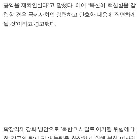
공약을 재확인한다”고 말했다. 이어 “북한이 핵실험을 감
행할 경우 국제사회의 강력하고 단호한 대응에 직면하게
될 것”이라고 경고했다.
확장억제 강화 방안으로 “북한 미사일로 야기될 위협에 대
한 각국의 탐지·평가 능력을 향상하기 위해 북한 미사일