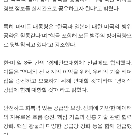
경보 정보를 실시간으로 공유하고자 한다”고 밝혔다.
특히 바이든 대통령은 “한국과 일본에 대한 미국의 방위
공약은 철통같다”며 “핵을 포함해 모든 범주의 방어역량으
로 뒷받침되고 있다”고 강조했다.
한·미·일 3국 간의 ‘경제안보대화체’ 신설에도 합의했다.
이들은 “역내와 전 세계의 이익을 위해, 우리의 기술 리더
십을 증진하고 보호하기 위해 연대할 것”이라며 “경제적
강압에 함께 대항할 것”이라고 밝혔다.
안전하고 회복력 있는 공급망 보장, 신뢰에 기반한 데이터
의 자유로운 흐름 증진, 핵심 기술과 신흥 기술 관련 협력
강화, 핵심 광물의 다양한 공급망 강화 등을 함께 언급했
다.