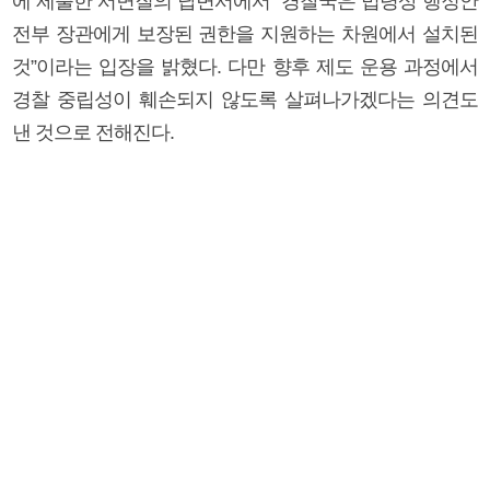
에 제출한 서면질의 답변서에서 “경찰국은 법령상 행정안
전부 장관에게 보장된 권한을 지원하는 차원에서 설치된
것”이라는 입장을 밝혔다. 다만 향후 제도 운용 과정에서
경찰 중립성이 훼손되지 않도록 살펴나가겠다는 의견도
낸 것으로 전해진다.