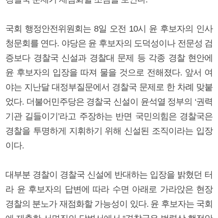
국회 행정안전위원회는 8일 오전 10시 윤 후보자의 인사
청문회를 연다. 야당은 윤 후보자의 도덕성이나 전문성 검
증보다 경찰국 신설과 경찰대 문제 등 각종 경찰 현안에
윤 후보자의 입장을 따져 물을 것으로 전해졌다. 앞서 여
야는 지난달 대정부질문에서 경찰국 문제로 한 차례 맞붙
었다. 더불어민주당은 경찰국 신설이 윤석열 정부의 ‘권력
기관 길들이기’라고 주장하는 반면 국민의힘은 경찰국은
경찰을 투명하게 지휘하기 위해 신설된 조직이라는 입장
이다.
대부분 경찰이 경찰국 신설에 반대하는 입장을 밝혔던 터
라 윤 후보자의 답변에 따라 수면 아래로 가라앉은 현장
경찰의 분노가 재점화할 가능성이 있다. 윤 후보자는 국회