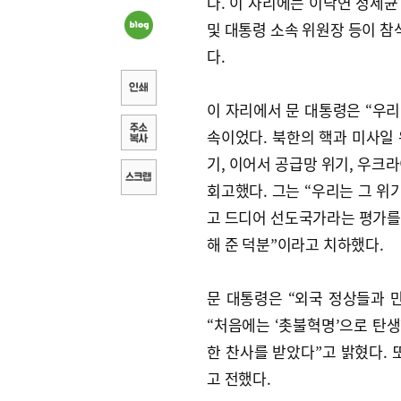
다. 이 자리에는 이낙연 정세
및 대통령 소속 위원장 등이 
다.
이 자리에서 문 대통령은 “우리
속이었다. 북한의 핵과 미사일 
기, 이어서 공급망 위기, 우크
회고했다. 그는 “우리는 그 위
고 드디어 선도국가라는 평가를 
해 준 덕분”이라고 치하했다.
문 대통령은 “외국 정상들과 
“처음에는 ‘촛불혁명’으로 탄생
한 찬사를 받았다”고 밝혔다. 
고 전했다.