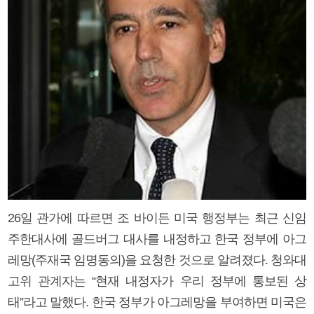
26일 관가에 따르면 조 바이든 미국 행정부는 최근 신임
주한대사에 골드버그 대사를 내정하고 한국 정부에 아그
레망(주재국 임명동의)을 요청한 것으로 알려졌다. 청와대
고위 관계자는 “현재 내정자가 우리 정부에 통보된 상
태”라고 말했다. 한국 정부가 아그레망을 부여하면 미국은