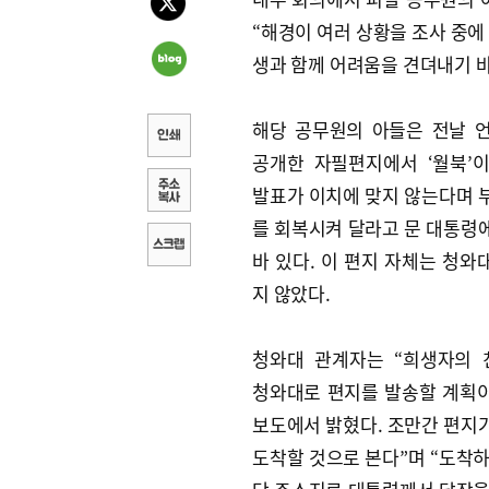
“해경이 여러 상황을 조사 중에 
생과 함께 어려움을 견뎌내기 바
해당 공무원의 아들은 전날 
공개한 자필편지에서 ‘월북’
발표가 이치에 맞지 않는다며 
를 회복시켜 달라고 문 대통령
바 있다. 이 편지 자체는 청와
지 않았다.
청와대 관계자는 “희생자의
청와대로 편지를 발송할 계획
보도에서 밝혔다. 조만간 편지
도착할 것으로 본다”며 “도착하