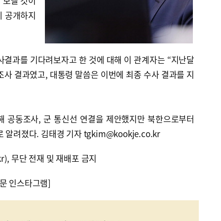
 보낼 것이
에 공개하지
사결과를 기다려보자고 한 것에 대해 이 관계자는 “지난달
조사 결과였고, 대통령 말씀은 이번에 최종 수사 결과를 지
해 공동조사, 군 통신선 연결을 제안했지만 북한으로부터
려졌다. 김태경 기자 tgkim@kookje.co.kr
kr), 무단 전재 및 재배포 금지
문 인스타그램]