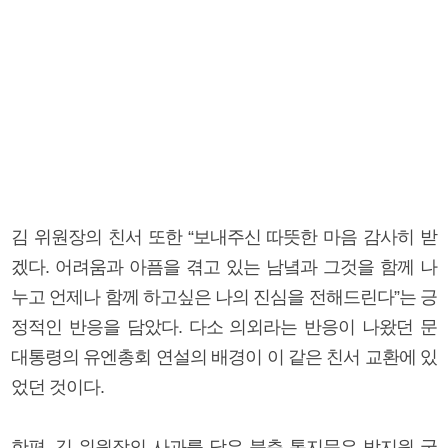
김 위원장의 친서 또한 “보내주신 따뜻한 마음 감사히 받
겠다. 어려움과 아픔을 겪고 있는 남녘과 그것을 함께 나
누고 언제나 함께 하고싶은 나의 진심을 전해드린다”는 긍
정적인 반응을 담았다. 다소 의외라는 반응이 나왔던 문
대통령의 유엔총회 연설의 배경이 이 같은 친서 교환에 있
었던 것이다.
한편, 김 위원장의 사과를 담은 북측 통지문은 박지원 국