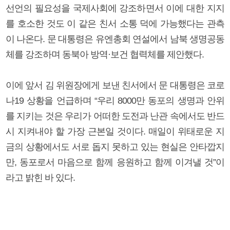
선언의 필요성을 국제사회에 강조하면서 이에 대한 지지
를 호소한 것도 이 같은 친서 소통 덕에 가능했다는 관측
이 나온다. 문 대통령은 유엔총회 연설에서 남북 생명공동
체를 강조하며 동북아 방역·보건 협력체를 제안했다.
이에 앞서 김 위원장에게 보낸 친서에서 문 대통령은 코로
나19 상황을 언급하며 “우리 8000만 동포의 생명과 안위
를 지키는 것은 우리가 어떠한 도전과 난관 속에서도 반드
시 지켜내야 할 가장 근본일 것이다. 매일이 위태로운 지
금의 상황에서도 서로 돕지 못하고 있는 현실은 안타깝지
만, 동포로서 마음으로 함께 응원하고 함께 이겨낼 것”이
라고 밝힌 바 있다.