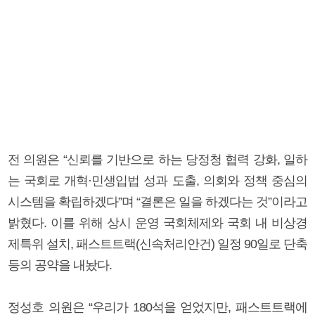
전 의원은 “신뢰를 기반으로 하는 당정청 협력 강화, 일하
는 국회로 개혁·민생입법 성과 도출, 의회와 정책 중심의
시스템을 확립하겠다”며 “결론은 일을 하겠다는 것”이라고
밝혔다. 이를 위해 상시 운영 국회체제와 국회 내 비상경
제특위 설치, 패스트트랙(신속처리안건) 일정 90일로 단축
등의 공약을 내놨다.
정성호 의원은 “우리가 180석을 얻었지만, 패스트트랙에