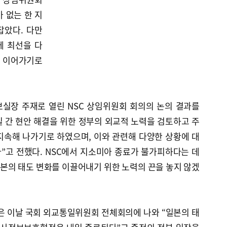
 없는 한 지
잡았다. 다만
에 최선을 다
를 이어가기로
실장 주재로 열린 NSC 상임위원회 회의의 논의 결과를
 간 현안 해결을 위한 정부의 외교적 노력을 검토하고 주
지속해 나가기로 하였으며, 이와 관련해 다양한 상황에 대
”고 전했다. NSC에서 지소미아 종료가 불가피하다는 데
본의 태도 변화를 이끌어내기 위한 노력의 끈을 놓지 않겠
은 이날 국회 외교통일위원회 전체회의에 나와 “일본의 태