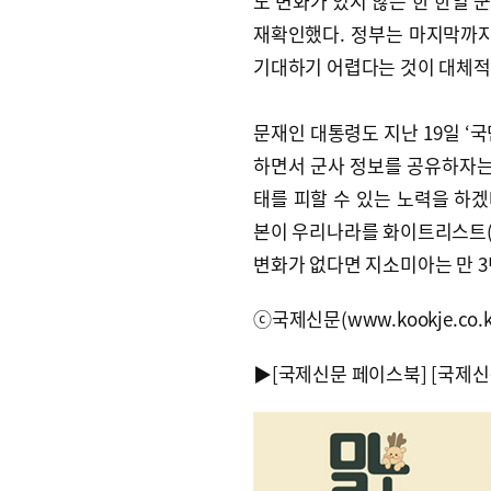
도 변화가 있지 않는 한 한일
재확인했다. 정부는 마지막까지
기대하기 어렵다는 것이 대체적
문재인 대통령도 지난 19일 ‘
하면서 군사 정보를 공유하자는 
태를 피할 수 있는 노력을 하겠
본이 우리나라를 화이트리스트(
변화가 없다면 지소미아는 만 3년 
ⓒ국제신문(www.kookje.co.
▶
[국제신문 페이스북]
[국제신