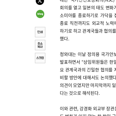
회의를 열고 일본의 태도 변화가
소미아를 종료하기로 가닥을 
종료 직전까지도 외교적 노력
하기로 하고 관계국들과 협의
했다.
청와대는 이날 정의용 국가안보
발표하면서 “상임위원들은 한일
요 관계국과의 긴밀한 협의를 
비할 방안에 대해서도 논의했다
의견이 모였지만 마지막까지 일
다는 것으로 해석된다.
이와 관련, 강경화 외교부 장관